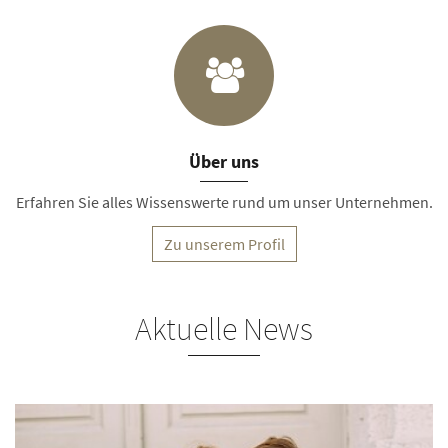
Über uns
Erfahren Sie alles Wissenswerte rund um unser Unternehmen.
Zu unserem Profil
Aktuelle News