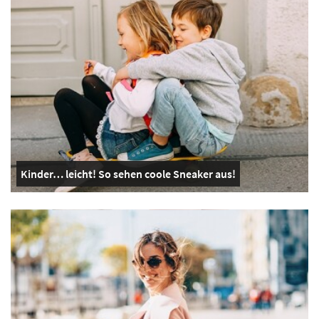
Kinder… leicht! So sehen coole Sneaker aus!