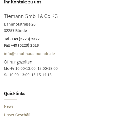
Ihr Kontakt zu uns
Tiemann GmbH & Co KG
Bahnhofstraße 20
32257 Bünde
Tel.
+49 (5223) 2322
Fax +49 (5223) 2528
info@schuhhaus-buende.de
Öffnungszeiten
Mo-Fr 10:00-13:00, 15:00-18:00
Sa 10:00-13:00, 13:15-14:15
Quicklinks
News
Unser Geschäft