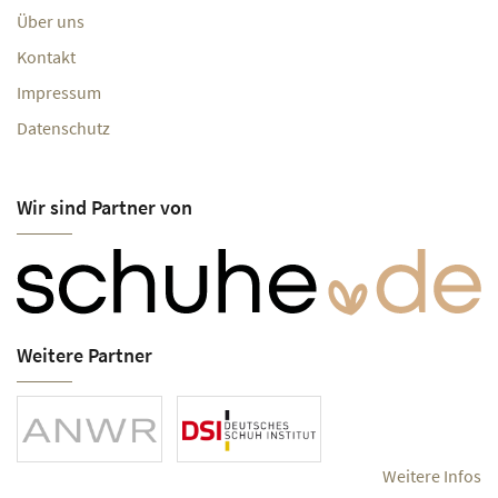
Über uns
Kontakt
Impressum
Datenschutz
Wir sind Partner von
Weitere Partner
Weitere Infos