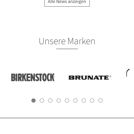
Alle News anzeigen
Unsere Marken