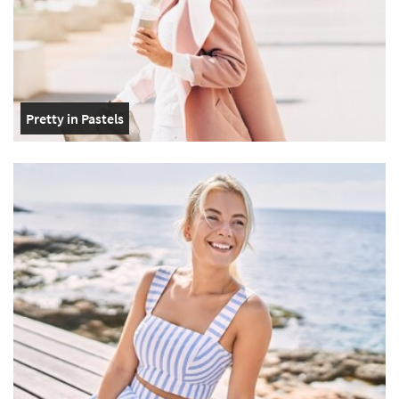
Pretty in Pastels