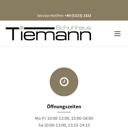
Service-Hotline:
+49 (5223) 2322
Öffnungszeiten
Mo-Fr 10:00-13:00, 15:00-18:00
Sa 10:00-13:00, 13:15-14:15