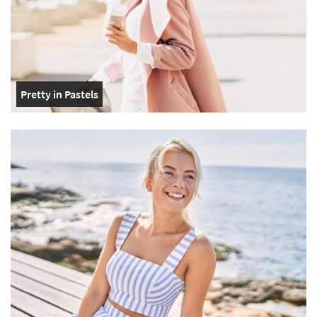
Pretty in Pastels