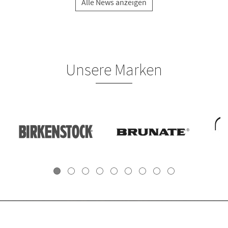
Alle News anzeigen
Unsere Marken