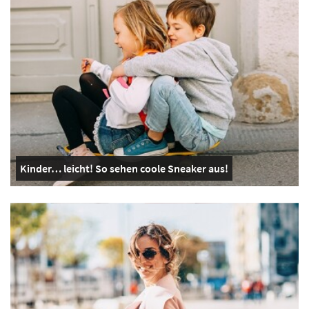
Kinder… leicht! So sehen coole Sneaker aus!