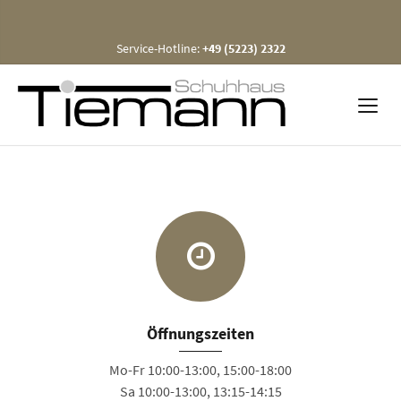
Service-Hotline:
+49 (5223) 2322
Öffnungszeiten
Mo-Fr 10:00-13:00, 15:00-18:00
Sa 10:00-13:00, 13:15-14:15