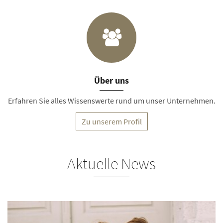
Über uns
Erfahren Sie alles Wissenswerte rund um unser Unternehmen.
Zu unserem Profil
Aktuelle News