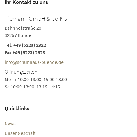
Ihr Kontakt zu uns
Tiemann GmbH & Co KG
Bahnhofstraße 20
32257 Bünde
Tel.
+49 (5223) 2322
Fax +49 (5223) 2528
info@schuhhaus-buende.de
Öffnungszeiten
Mo-Fr 10:00-13:00, 15:00-18:00
Sa 10:00-13:00, 13:15-14:15
Quicklinks
News
Unser Geschäft