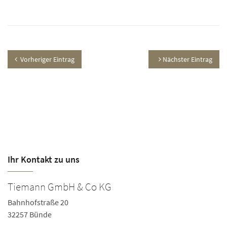
Vorheriger Eintrag
Nächster Eintrag
Ihr Kontakt zu uns
Tiemann GmbH & Co KG
Bahnhofstraße 20
32257 Bünde