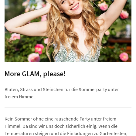
More GLAM, please!
Blüten, Strass und Steinchen für die Sommerparty unter
freiem Himmel.
Kein Sommer ohne eine rauschende Party unter freiem
Himmel. Da sind wir uns doch sicherlich einig. Wenn die
Temperaturen steigen und die Einladungen zu Gartenfesten,