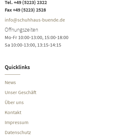
Tel.
+49 (5223) 2322
Fax +49 (5223) 2528
info@schuhhaus-buende.de
Öffnungszeiten
Mo-Fr 10:00-13:00, 15:00-18:00
Sa 10:00-13:00, 13:15-14:15
Quicklinks
News
Unser Geschäft
Über uns
Kontakt
Impressum
Datenschutz